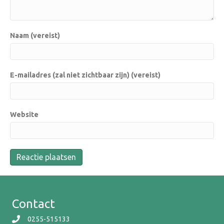
Naam (vereist)
E-mailadres (zal niet zichtbaar zijn) (vereist)
Website
Contact
0255-515133