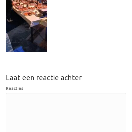
Laat een reactie achter
Reacties