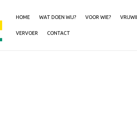
HOME
WAT DOEN WIJ?
VOOR WIE?
VRIJWI
VERVOER
CONTACT