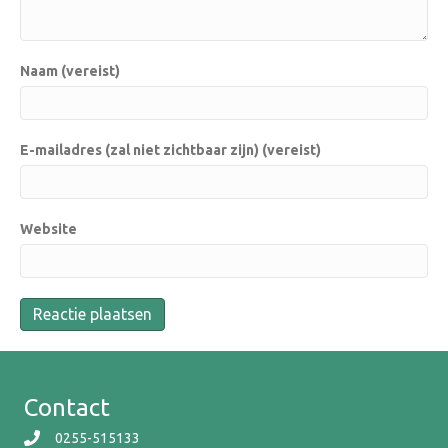
Naam (vereist)
E-mailadres (zal niet zichtbaar zijn) (vereist)
Website
Contact
0255-515133