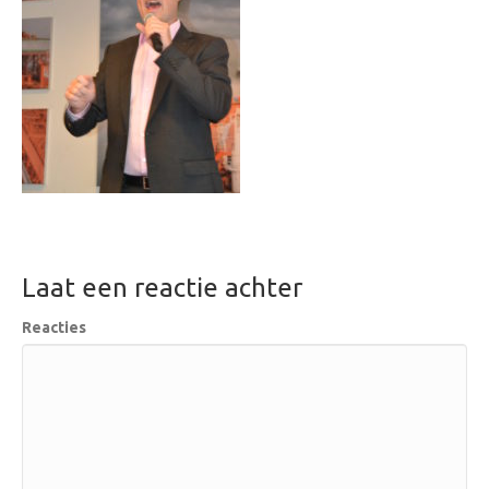
Laat een reactie achter
Reacties