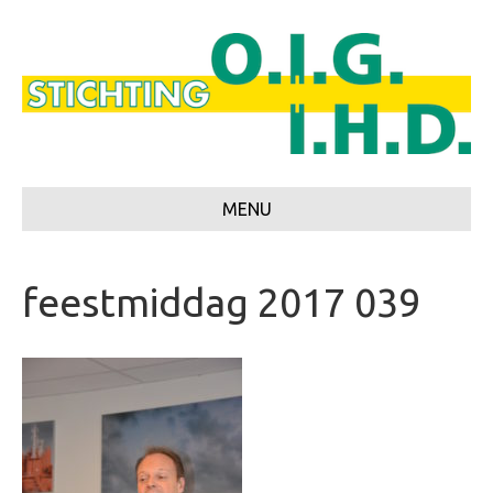
MENU
feestmiddag 2017 039