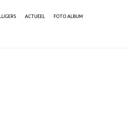
LLIGERS
ACTUEEL
FOTO ALBUM