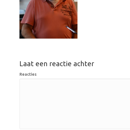
Laat een reactie achter
Reacties