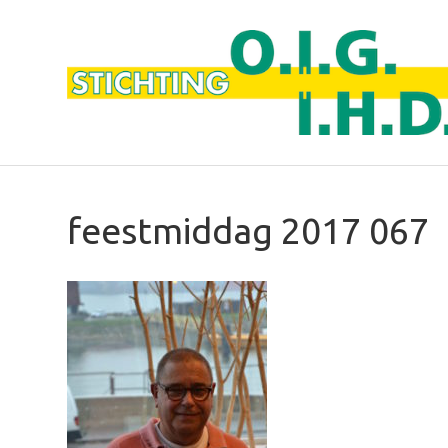
feestmiddag 2017 067