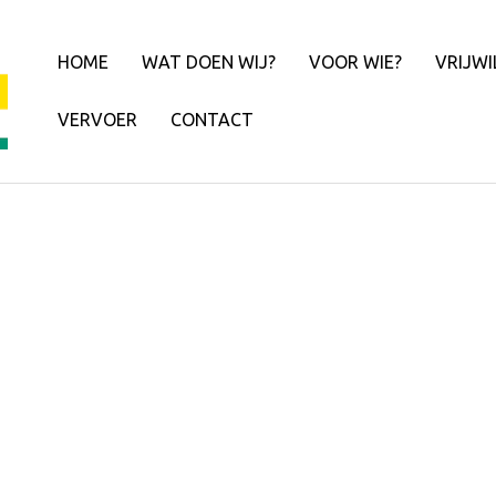
HOME
WAT DOEN WIJ?
VOOR WIE?
VRIJWI
VERVOER
CONTACT