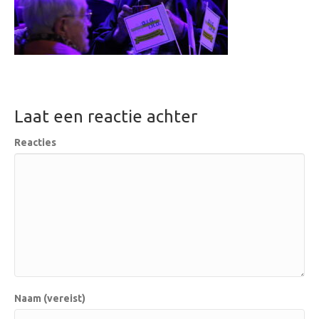
Laat een reactie achter
Reacties
Naam (vereist)