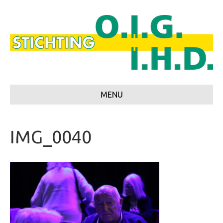
MENU
IMG_0040