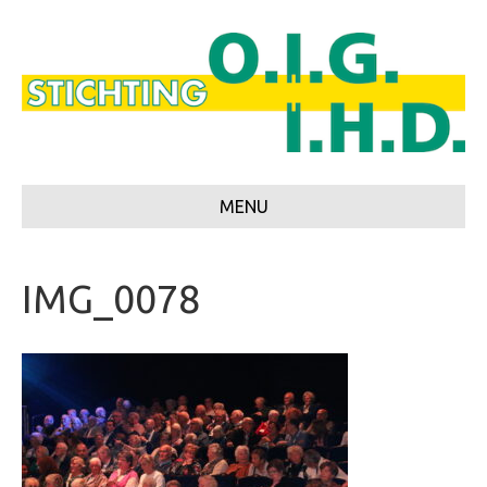
MENU
IMG_0078