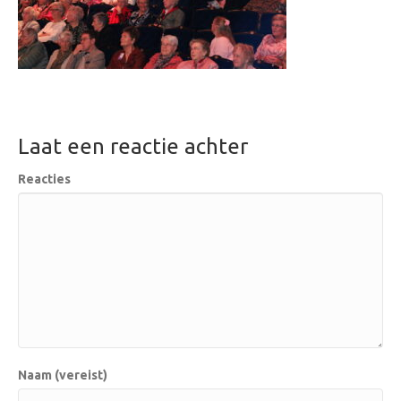
Laat een reactie achter
Reacties
Naam (vereist)