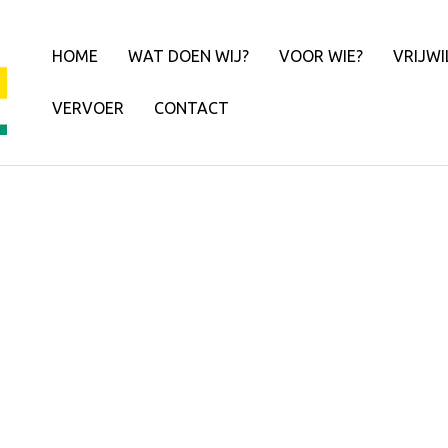
HOME
WAT DOEN WIJ?
VOOR WIE?
VRIJWI
VERVOER
CONTACT