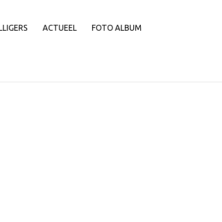
LLIGERS
ACTUEEL
FOTO ALBUM