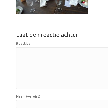
Laat een reactie achter
Reacties
Naam (vereist)