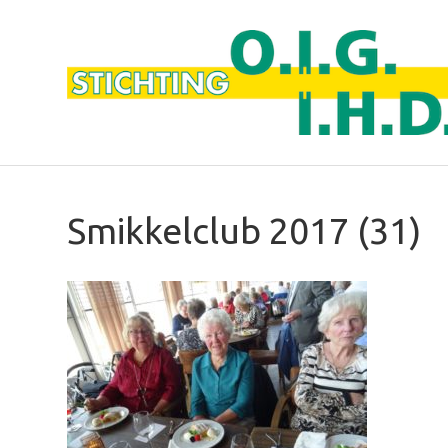
Smikkelclub 2017 (31)