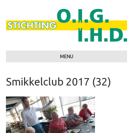
MENU
Smikkelclub 2017 (32)