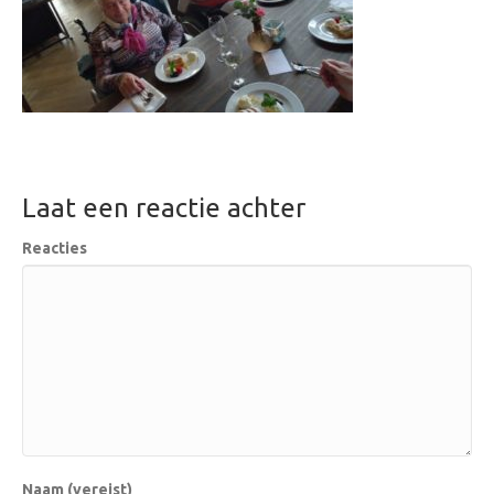
Laat een reactie achter
Reacties
Naam (vereist)