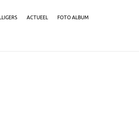
LLIGERS
ACTUEEL
FOTO ALBUM