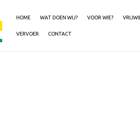
HOME
WAT DOEN WIJ?
VOOR WIE?
VRIJWI
VERVOER
CONTACT