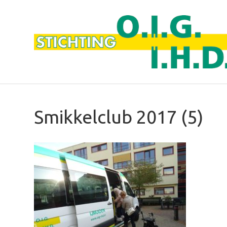
Smikkelclub 2017 (5)