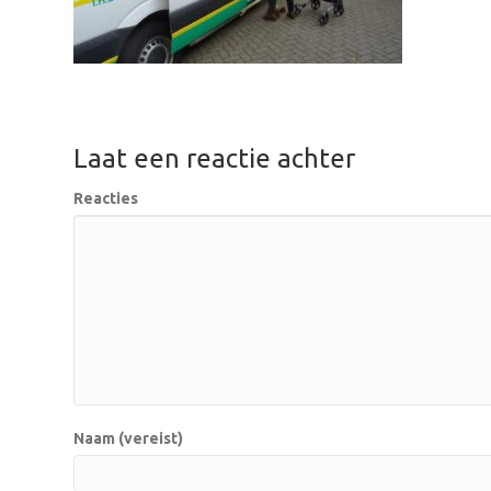
Laat een reactie achter
Reacties
Naam (vereist)