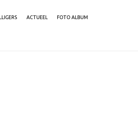
LLIGERS
ACTUEEL
FOTO ALBUM