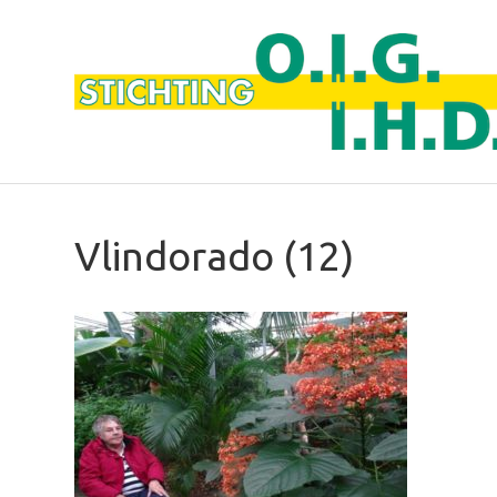
Vlindorado (12)