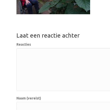
Laat een reactie achter
Reacties
Naam (vereist)