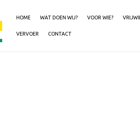
HOME
WAT DOEN WIJ?
VOOR WIE?
VRIJWI
VERVOER
CONTACT