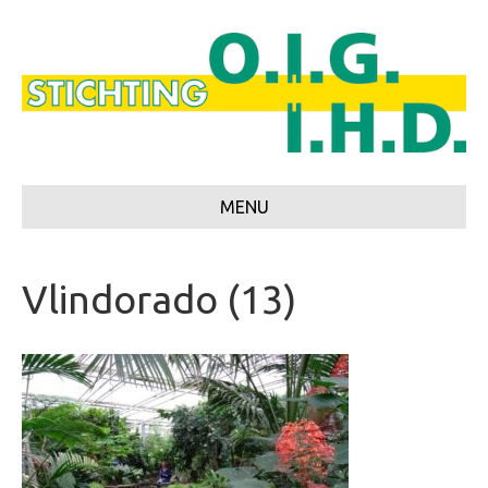
MENU
Vlindorado (13)