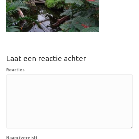
Laat een reactie achter
Reacties
Naam (vereist)