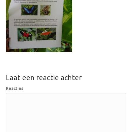
Laat een reactie achter
Reacties