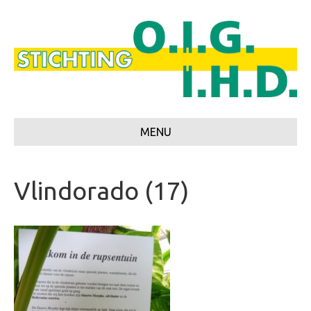
MENU
Vlindorado (17)