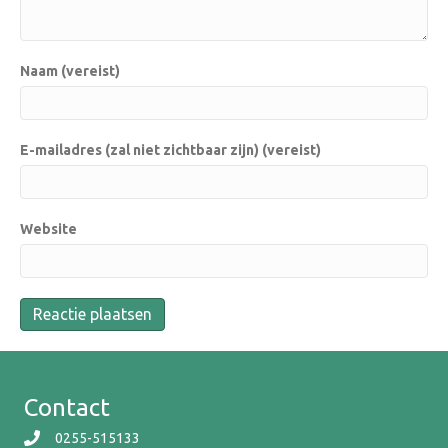
Naam (vereist)
E-mailadres (zal niet zichtbaar zijn) (vereist)
Website
Contact
0255-515133