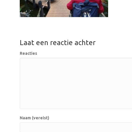
Laat een reactie achter
Reacties
Naam (vereist)