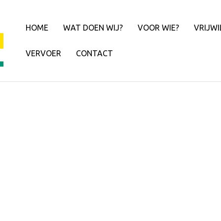
HOME
WAT DOEN WIJ?
VOOR WIE?
VRIJWI
VERVOER
CONTACT