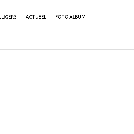
LLIGERS
ACTUEEL
FOTO ALBUM