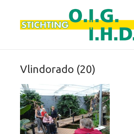
Vlindorado (20)