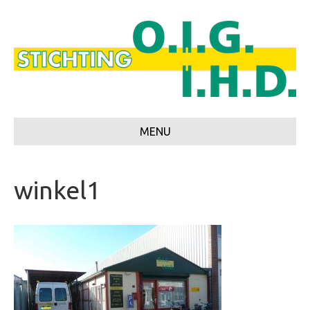
MENU
winkel1