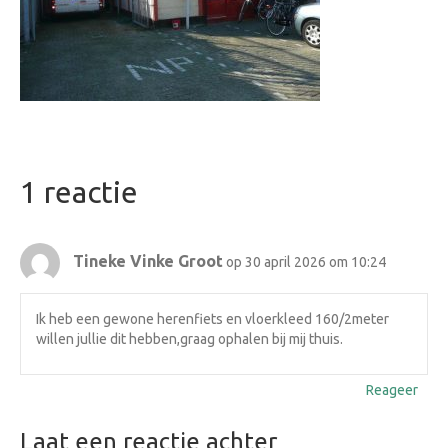
1 reactie
Tineke Vinke Groot
op 30 april 2026 om 10:24
Ik heb een gewone herenfiets en vloerkleed 160/2meter
willen jullie dit hebben,graag ophalen bij mij thuis.
Reageer
Laat een reactie achter