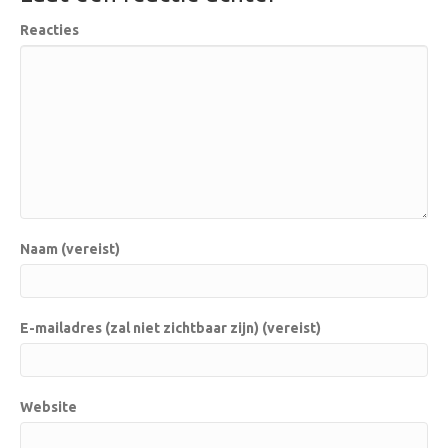
Reacties
Naam (vereist)
E-mailadres (zal niet zichtbaar zijn) (vereist)
Website